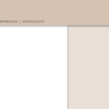
IMPRESSUM
DATENSCHUTZ